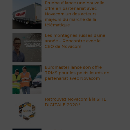
Fruehauf lance une nouvelle
offre en partenariat avec
Novacom un des acteurs
majeurs du marché de la
télématique
Les montagnes russes d’une
année – Rencontre avec le
CEO de Novacom
Euromaster lance son offre
TPMS pour les poids lourds en
partenariat avec Novacom
Retrouvez Novacom à la SITL
DIGITALE 2020 !