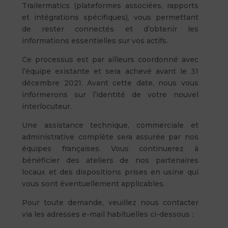
Trailermatics (plateformes associées, rapports
et intégrations spécifiques), vous permettant
de rester connectés et d’obtenir les
informations essentielles sur vos actifs.
Ce processus est par ailleurs coordonné avec
l’équipe existante et sera achevé avant le 31
décembre 2021. Avant cette date, nous vous
informerons sur l’identité de votre nouvel
interlocuteur.
Une assistance technique, commerciale et
administrative complète sera assurée par nos
équipes françaises. Vous continuerez à
bénéficier des ateliers de nos partenaires
locaux et des dispositions prises en usine qui
vous sont éventuellement applicables.
Pour toute demande, veuillez nous contacter
via les adresses e-mail habituelles ci-dessous :