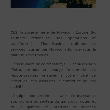
CLS, la société mère de Novacom Europe BV,
souhaite rationaliser ses opérations et
transférer à sa Fleet Business Unit tous les
services fournis par Novacom Europe sous la
marque Trailermatics.
Dans le cadre de ce transfert, CLS, et sa division
Flotte, prendra en charge l’ensemble des
responsabilités relatives à votre flotte de
véhicules, afin d’assurer la continuité de vos
activités.
L’équipe concernée a une connaissance
approfondie du secteur du transport routier et
de la gamme de produits et services