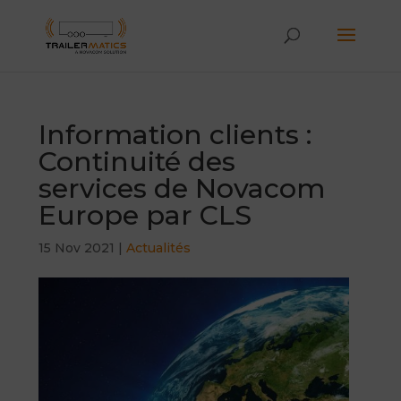
Information clients :
Continuité des
services de Novacom
Europe par CLS
15 Nov 2021
|
Actualités